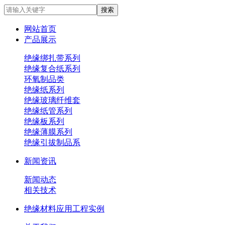
网站首页
产品展示
绝缘绑扎带系列
绝缘复合纸系列
环氧制品类
绝缘纸系列
绝缘玻璃纤维套
绝缘纸管系列
绝缘板系列
绝缘薄膜系列
绝缘引拔制品系
新闻资讯
新闻动态
相关技术
绝缘材料应用工程实例