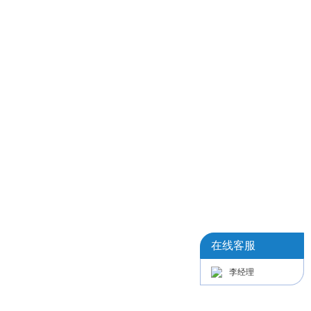
在线客服
李经理