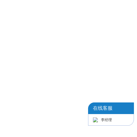
在线客服
李经理