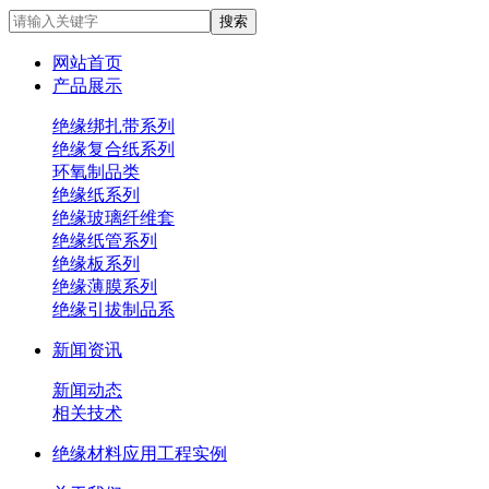
网站首页
产品展示
绝缘绑扎带系列
绝缘复合纸系列
环氧制品类
绝缘纸系列
绝缘玻璃纤维套
绝缘纸管系列
绝缘板系列
绝缘薄膜系列
绝缘引拔制品系
新闻资讯
新闻动态
相关技术
绝缘材料应用工程实例