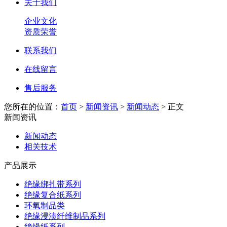
关于我们
企业文化
资质荣誉
联系我们
在线留言
售后服务
您所在的位置：
首页
>
新闻资讯
>
新闻动态
> 正文
新闻资讯
新闻动态
相关技术
产品展示
绝缘绑扎带系列
绝缘复合纸系列
环氧制品类
绝缘浸渍纤维制品系列
绝缘纸系列