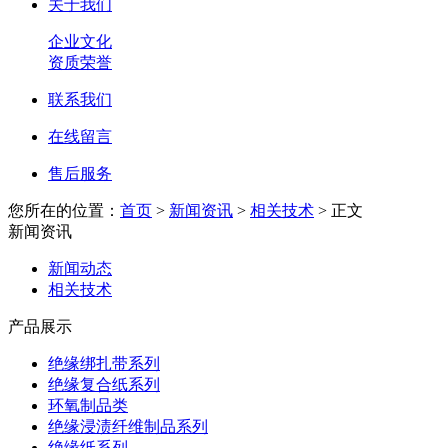
关于我们
企业文化
资质荣誉
联系我们
在线留言
售后服务
您所在的位置：
首页
>
新闻资讯
>
相关技术
> 正文
新闻资讯
新闻动态
相关技术
产品展示
绝缘绑扎带系列
绝缘复合纸系列
环氧制品类
绝缘浸渍纤维制品系列
绝缘纸系列