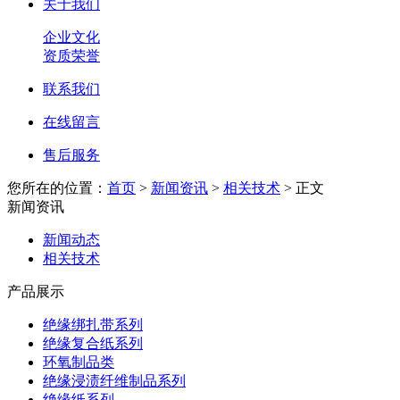
关于我们
企业文化
资质荣誉
联系我们
在线留言
售后服务
您所在的位置：
首页
>
新闻资讯
>
相关技术
> 正文
新闻资讯
新闻动态
相关技术
产品展示
绝缘绑扎带系列
绝缘复合纸系列
环氧制品类
绝缘浸渍纤维制品系列
绝缘纸系列